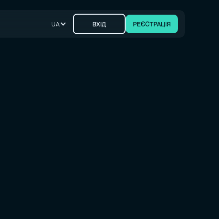
UA
ВХІД
РЕЄСТРАЦІЯ