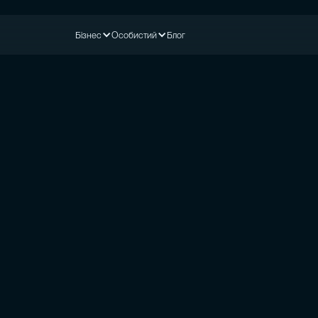
Бізнес
Особистий
Блог