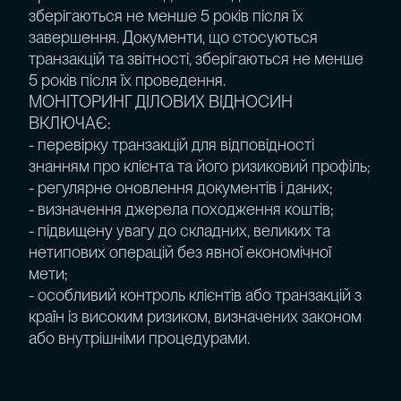
зберігаються не менше 5 років після їх
завершення. Документи, що стосуються
транзакцій та звітності, зберігаються не менше
5 років після їх проведення.
МОНІТОРИНГ ДІЛОВИХ ВІДНОСИН
ВКЛЮЧАЄ:
- перевірку транзакцій для відповідності
знанням про клієнта та його ризиковий профіль;
- регулярне оновлення документів і даних;
- визначення джерела походження коштів;
- підвищену увагу до складних, великих та
нетипових операцій без явної економічної
мети;
- особливий контроль клієнтів або транзакцій з
країн із високим ризиком, визначених законом
або внутрішніми процедурами.