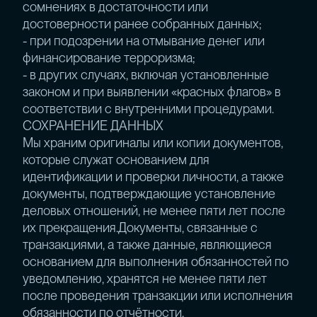
сомнениях в достаточности или
достоверности ранее собранных данных;
- при подозрении на отмывание денег или
финансирование терроризма;
- в других случаях, включая установленные
законом и при выявлении «красных флагов» в
соответствии с внутренними процедурами.
СОХРАНЕНИЕ ДАННЫХ
Мы храним оригиналы или копии документов,
которые служат основанием для
идентификации и проверки личности, а также
документы, подтверждающие установление
деловых отношений, не менее пяти лет после
их прекращения.Документы, связанные с
транзакциями, а также данные, являющиеся
основанием для выполнения обязанностей по
уведомлению, хранятся не менее пяти лет
после проведения транзакции или исполнения
обязанности по отчётности.