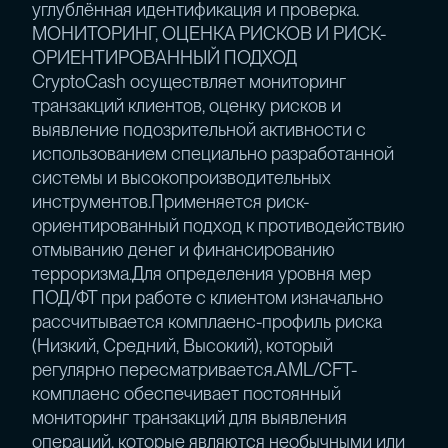
углублённая идентификация и проверка.
МОНИТОРИНГ, ОЦЕНКА РИСКОВ И РИСК-
ОРИЕНТИРОВАННЫЙ ПОДХОД
CryptoCash осуществляет мониторинг
транзакций клиентов, оценку рисков и
выявление подозрительной активности с
использованием специально разработанной
системы и высокопроизводительных
инструментов.Применяется риск-
ориентированный подход к противодействию
отмыванию денег и финансированию
терроризма.Для определения уровня мер
ПОД/ФТ при работе с клиентом изначально
рассчитывается комплаенс-профиль риска
(Низкий, Средний, Высокий), который
регулярно пересматривается.AML/CFT-
комплаенс обеспечивает постоянный
мониторинг транзакций для выявления
операций, которые являются необычными или