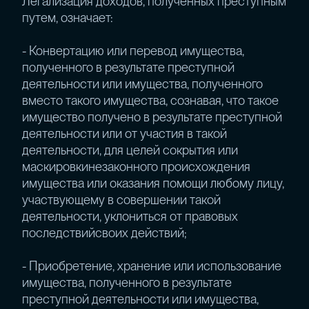
Легализация доходов, полученных преступным
путем, означает:
- Конвертацию или перевод имущества,
полученного в результате преступной
деятельности или имущества, полученного
вместо такого имущества, сознавая, что такое
имущество получено в результате преступной
деятельности или от участия в такой
деятельности, для целей сокрытия или
маскировкинезаконного происхождения
имущества или оказания помощи любому лицу,
участвующему в совершении такой
деятельности, уклониться от правовых
последствийсвоих действий;
- Приобретение, хранение или использование
имущества, полученного в результате
преступной деятельности или имущества,