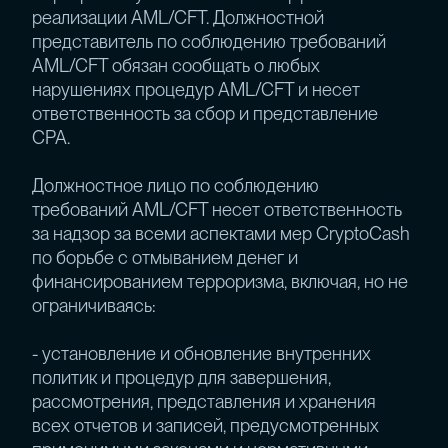
реализации AML/CFT. Должностной
представитель по соблюдению требований
AML/CFT обязан сообщать о любых
нарушениях процедур AML/CFT и несет
ответственность за сбор и представление
СРА.
Должностное лицо по соблюдению
требований AML/CFT несет ответственность
за надзор за всеми аспектами мер CryptoCash
по борьбе с отмыванием денег и
финансированием терроризма, включая, но не
ограничиваясь:
- установление и обновление внутренних
политик и процедур для завершения,
рассмотрения, представления и хранения
всех отчетов и записей, предусмотренных