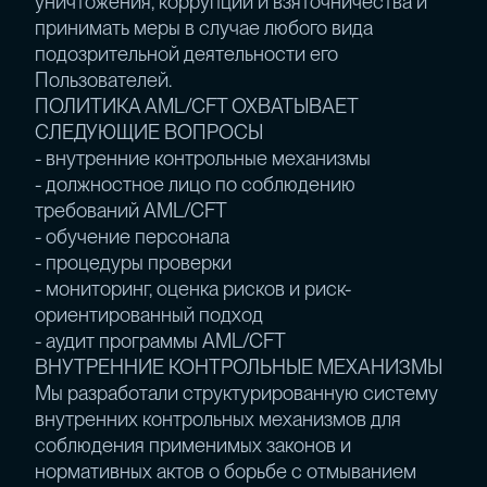
уничтожения, коррупции и взяточничества и
принимать меры в случае любого вида
подозрительной деятельности его
Пользователей.
ПОЛИТИКА AML/CFT ОХВАТЫВАЕТ
СЛЕДУЮЩИЕ ВОПРОСЫ
- внутренние контрольные механизмы
- должностное лицо по соблюдению
требований AML/CFT
- обучение персонала
- процедуры проверки
- мониторинг, оценка рисков и риск-
ориентированный подход
- аудит программы AML/CFT
ВНУТРЕННИЕ КОНТРОЛЬНЫЕ МЕХАНИЗМЫ
Мы разработали структурированную систему
внутренних контрольных механизмов для
соблюдения применимых законов и
нормативных актов о борьбе с отмыванием