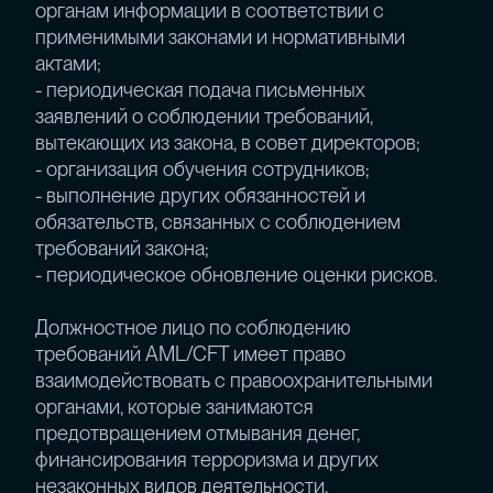
органам информации в соответствии с
применимыми законами и нормативными
актами;
- периодическая подача письменных
заявлений о соблюдении требований,
вытекающих из закона, в совет директоров;
- организация обучения сотрудников;
- выполнение других обязанностей и
обязательств, связанных с соблюдением
требований закона;
- периодическое обновление оценки рисков.
Должностное лицо по соблюдению
требований AML/CFT имеет право
взаимодействовать с правоохранительными
органами, которые занимаются
предотвращением отмывания денег,
финансирования терроризма и других
незаконных видов деятельности.