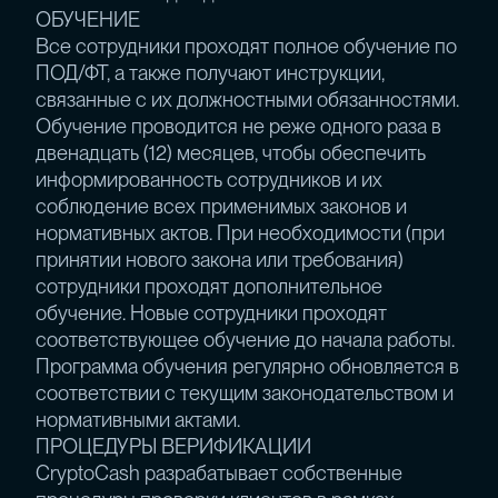
ОБУЧЕНИЕ
Все сотрудники проходят полное обучение по
ПОД/ФТ, а также получают инструкции,
связанные с их должностными обязанностями.
Обучение проводится не реже одного раза в
двенадцать (12) месяцев, чтобы обеспечить
информированность сотрудников и их
соблюдение всех применимых законов и
нормативных актов. При необходимости (при
принятии нового закона или требования)
сотрудники проходят дополнительное
обучение. Новые сотрудники проходят
соответствующее обучение до начала работы.
Программа обучения регулярно обновляется в
соответствии с текущим законодательством и
нормативными актами.
ПРОЦЕДУРЫ ВЕРИФИКАЦИИ
CryptoCash разрабатывает собственные