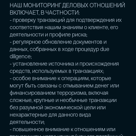
НАШ МОНИТОРИНГ ДЕЛОВЫХ ОТНОШЕНИЙ
ВКЛЮЧАЕТ, В ЧАСТНОСТИ:
- проверку транзакций для подтверждения их
соответствия нашим знаниям о клиенте, его
деятельности и профиле риска;
- регулярное обновление документов и
данных, собранных в ходе процедур due
diligence;
- установление источника и происхождения
средств, используемых в транзакциях;
- особое внимание к операциям, которые
могут быть связаны с отмыванием денег или
финансированием терроризма, включая
сложные, крупные и необычные транзакции
без разумной экономической цели или
нехарактерные для данного вида
деятельности;
- повышенное внимание к отношениям или