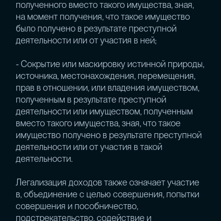
полученного вместо такого имущества, зная,
на момент получения, что такое имущество
было получено в результате преступной
деятельности или от участия в ней;
- Сокрытие или маскировку истинной природы,
источника, местонахождения, перемещения,
прав в отношении, или владения имуществом,
полученным в результате преступной
деятельности или имуществом, полученным
вместо такого имущества, зная, что такое
имущество получено в результате преступной
деятельности или от участия в такой
деятельности.
Легализация доходов также означает участие
в, объединение с целью совершения, попытки
совершения и пособничество,
подстрекательство, содействие и