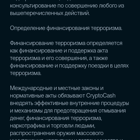
консультирование по совершению любого из
вышеперечисленных действий.
Определение финансирования терроризма.
Финансирование терроризма определяется
как финансирование и поддержка акта
терроризма и его совершения, а также
финансирование и поддержку поездки в целях
терроризма.
Международные и местные законы и
нормативные акты обязывают CryptoCash
внедрять эффективные внутренние процедуры
и механизмы для предотвращения отмывания
денег, финансирования терроризма,
наркотрафика и торговли людьми,
распространения оружия массового