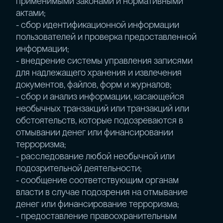
применимыми законами и нормативными
актами;
- сбор идентификационной информации
пользователей и проверка предоставленной
информации;
- внедрение системы управления записями
для надлежащего хранения и извлечения
документов, файлов, форм и журналов;
- сбор и анализ информации, касающейся
необычных транзакций или транзакций или
обстоятельств, которые подозреваются в
отмывании денег или финансировании
терроризма;
- расследование любой необычной или
подозрительной деятельности;
- сообщение соответствующим органам
власти в случае подозрения на отмывание
денег или финансирование терроризма;
- предоставление правоохранительным