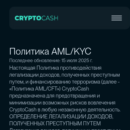
Политика AML/KYC
Последнее обновление: 15 июля 2025 г.
Настоящая Политика противодействия
легализации доходов, полученных преступным
путем, и финансированию терроризма (далее -
«Политика AML/CFT») CryptoCash
предназначена для предотвращения и
минимизации возможных рисков вовлечения
CryptoCash в любую незаконную деятельность.
ОПРЕДЕЛЕНИЕ ЛЕГАЛИЗАЦИИ ДОХОДОВ,
ПОЛУЧЕННЫХ ПРЕСТУПНЫМ ПУТЕМ