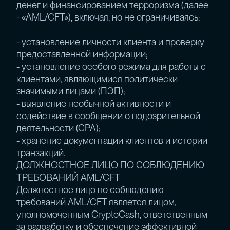
денег и финансированием терроризма (далее
- «AML/CFT»), включая, но не ограничиваясь:
- установление личности клиента и проверку
предоставленной информации;
- установление особого режима для работы с
клиентами, являющимися политически
значимыми лицами (ПЭП);
- выявление необычной активности и
содействие в сообщении о подозрительной
деятельности (СРА);
- хранение документации клиентов и истории
транзакций.
ДОЛЖНОСТНОЕ ЛИЦО ПО СОБЛЮДЕНИЮ
ТРЕБОВАНИЙ AML/CFT
Должностное лицо по соблюдению
требований AML/CFT является лицом,
уполномоченным CryptoCash, ответственным
за разработку и обеспечение эффективной