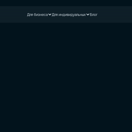
Для бизнеса
Для индивидуальных
Блог