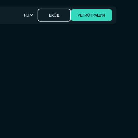
RU
ВХОД
РЕГИСТРАЦИЯ