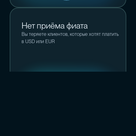
Нет приёма фиата
Вы теряете клиентов, которые хотят платить
в USD или EUR