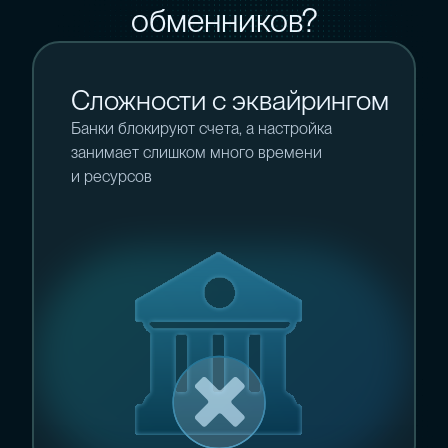
обменников?
Сложности с эквайрингом
Банки блокируют счета, а настройка
занимает слишком много времени
и ресурсов