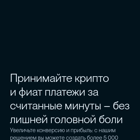
Принимайте крипто
и фиат платежи за
считанные минуты – без
лишней головной боли
Увеличьте конверсию и прибыль: с нашим
решением вы можете создать более 5 000