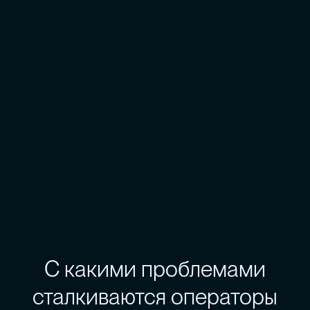
С какими проблемами
сталкиваются операторы