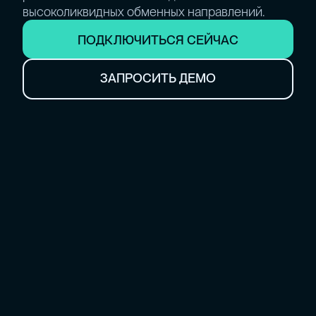
высоколиквидных обменных направлений.
ПОДКЛЮЧИТЬСЯ СЕЙЧАС
ЗАПРОСИТЬ ДЕМО