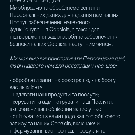
ПЕРСОНАЛЬНІ ДАНІ
Ми збираємо та обробляємо всі типи
Персональних даних для надання вам наших
Послуг, забезпечення належного
функціонування Сервісів, а також для
підтвердження вашої особи та забезпечення
безпеки наших Сервісів наступним чином:
Ми можемо використовувати Персональні дані,
які ви надаєте нам для реєстрації у нас, щоб:
- обробляти запит на реєстрацію; - на борту
вас як клієнта;
- надавати наші продукти та послуги;
- керувати та адмініструвати наші Послуги,
включаючи ваш обліковий запис у нас;
- спілкуватися з вами щодо вашого облікового
запису та наших Сервісів, включаючи
інформування вас про наші продукти та