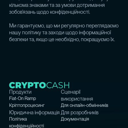
кількома знаками та за умови дотримання
зобов'язань щодо конфіденційності.
Ми гарантуємо, що ми регулярно переглядаємо
нашу політику та заходи щодо інформаційної
безпеки та, якщо це необхідно, покращуємо їх.
Продукти
Сценарії
використання
Fiat-On Ramp
Крiптопроцесинг
Для онлайн-обмінників
Юридична інформація
Для розробників
Політика
Документація
конфіденційності