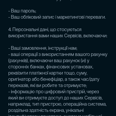
- Ваш пароль;
- Ваш обліковий запис і маркетингові переваги.
4. Персональні дані, що стосуються
використання вами наших Сервісів, включаючи:
- Ваші замовлення, інструкції нам;
- ваші операції з використанням вашого рахунку
(рахунків), включаючи ваш рахунок (и) у
сторонніх банках, фінансових установах,
реквізити платіжної картки тощо, суму,
оригінатор або бенефіціар, а також час/дату
переказів, які ви робите та отримуєте;
- інформацію про цифровий пристрій, через
який ви отримуєте доступ до наших Сервісів,
наприклад, тип пристрою, операційна система,
роздільна здатність екрана, унікальні