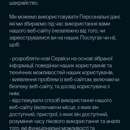
шахрайство.
Ми можемо використовувати Персональні дані,
які ми збираємо під час використання вами
нашого веб-сайту (незалежно від того, чи
зареєструвалися ви на наших Послугах чи ні),
щоб:
- розробляти нові Сервіси на основі зібраної
інформації, поведінки наших користувачів та
технічних можливостей наших користувачів;
- виявлення проблем із веб-сайтом, включаючи
безпеку веб-сайту, та досвід користувача з
ним;
- відстежувати спосіб використання нашого
веб-сайту (включаючи місця, з яких він
доступний, пристрої, з яких він доступний,
розуміння часу пікового використання та аналіз
того, які функціональні можливості та