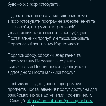
будемо їх використовувати.
Під час надання послуг ми також можемо
використовувати програмне забезпечення та
інші засоби, інструменти третіх осіб
(незалежних постачальників послуг) (далі -
Постачальники послуг), які також збирають
Персональні дані наших Користувачів.
Порядок збору, обробки, зберігання та
використання Персональних даних
визначається Політикою конфіденційності
відповідного Постачальника послуг.
Політика конфіденційності програмних
продуктів Постачальників послуг доступна для
ознайомлення за наступними посиланнями:
- Сумсуб:
https://sumsub.com/privacy-notice/