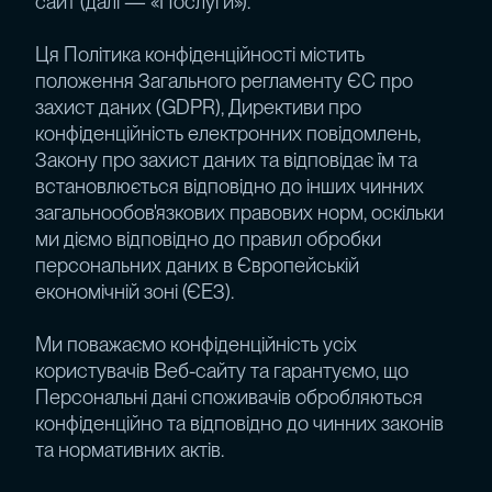
сайт (далі — «Послуги»).
Ця Політика конфіденційності містить
положення Загального регламенту ЄС про
захист даних (GDPR), Директиви про
конфіденційність електронних повідомлень,
Закону про захист даних та відповідає їм та
встановлюється відповідно до інших чинних
загальнообов'язкових правових норм, оскільки
ми діємо відповідно до правил обробки
персональних даних в Європейській
економічній зоні (ЄЕЗ).
Ми поважаємо конфіденційність усіх
користувачів Веб-сайту та гарантуємо, що
Персональні дані споживачів обробляються
конфіденційно та відповідно до чинних законів
та нормативних актів.