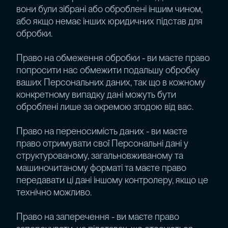
вони були зібрані або оброблені іншим чином,
або якщо немає інших юридичних підстав для
обробки.
Право на обмеження обробки - ви маєте право
попросити нас обмежити подальшу обробку
ваших Персональних даних, так що в кожному
конкретному випадку дані можуть бути
оброблені лише за окремою згодою від вас.
Право на переносимість даних - ви маєте
право отримувати свої Персональні дані у
структурованому, загальновживаному та
машиночитаному форматі та маєте право
передавати ці дані іншому контролеру, якщо це
технічно можливо.
Право на заперечення - ви маєте право