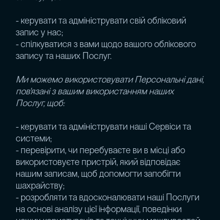
- керувати та адмініструвати свій обліковий
запис у нас;
- спілкуватися з вами щодо вашого облікового
запису та наших Послуг.
Ми можемо використовувати Персональні дані,
пов'язані з вашим використанням наших
Послуг, щоб:
- керувати та адмініструвати наші Сервіси та
системи;
- перевірити, чи перебуваєте ви в місці або
використовуєте пристрій, який відповідає
нашим записам, щоб допомогти запобігти
шахрайству;
- розробляти та вдосконалювати наші Послуги
на основі аналізу цієї інформації, поведінки