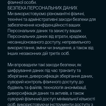
фізичної особи.
БЕЗПЕКА ПЕРСОНАЛЬНИХ ДАНИХ
Ми використовуємо різноманітні фізичні,
технічні та адміністративні заходи безпеки для
забезпечення конфіденційності ваших
Персональних даних та захисту ваших
Персональних даних від втрати, крадіжки,
несанкціонованого доступу, неправильного
використання, зміни чи знищення, а також від
інших незаконних дій третіх осіб.
Ми впровадили такі заходи безпеки, як
шифрування даних під час транзиту та
зберігання, диверсифікація зберігання даних,
суворий контроль фізичного доступу до
будівель та файлів, технологія анонімізації,
диверсифікація даних та активів, а також
суворий фізичний доступ мінімальної кількості
осіб, використовуючи інструменти доступу з