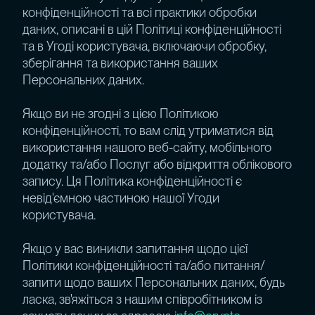
конфіденційності та всі практики обробки
даних, описані в цій Політиці конфіденційності
та в Угоді користувача, включаючи обробку,
зберігання та використання ваших
Персональних даних.
Якщо ви не згодні з цією Політикою
конфіденційності, то вам слід утриматися від
використання нашого веб-сайту, мобільного
додатку та/або Послуг або відкриття облікового
запису. Ця Політика конфіденційності є
невід'ємною частиною нашої Угоди
користувача.
Якщо у вас виникли запитання щодо цієї
Політики конфіденційності та/або питання/
запити щодо ваших Персональних даних, будь
ласка, зв'яжіться з нашим співробітником із